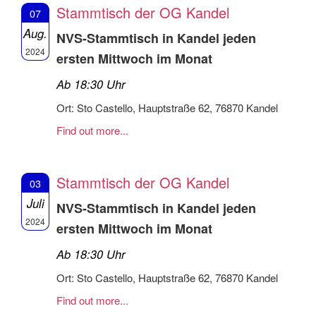
Stammtisch der OG Kandel
07
Aug.
NVS-Stammtisch in Kandel jeden
2024
ersten Mittwoch im Monat
Ab 18:30 Uhr
Ort: Sto Castello, Hauptstraße 62, 76870 Kandel
Find out more...
Stammtisch der OG Kandel
03
Juli
NVS-Stammtisch in Kandel jeden
2024
ersten Mittwoch im Monat
Ab 18:30 Uhr
Ort: Sto Castello, Hauptstraße 62, 76870 Kandel
Find out more...