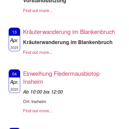
Vorstandssitzung
Find out more...
Kräuterwanderung im Blankenbruch
13
Apr.
Kräuterwanderung im Blankenbruch
2025
Find out more...
Einweihung Fledermausbiotop
04
Insheim
Apr.
2025
Ab 10:00 bis 12:00
Ort: Insheim
Find out more...