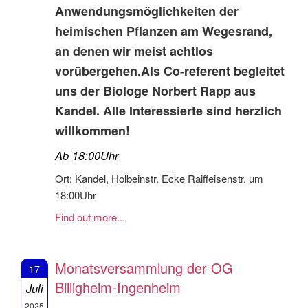
Anwendungsmöglichkeiten der
heimischen Pflanzen am Wegesrand,
an denen wir meist achtlos
vorübergehen.Als Co-referent begleitet
uns der Biologe Norbert Rapp aus
Kandel. Alle Interessierte sind herzlich
willkommen!
Ab 18:00Uhr
Ort: Kandel, Holbeinstr. Ecke Raiffeisenstr. um
18:00Uhr
Find out more...
Monatsversammlung der OG
17
Billigheim-Ingenheim
Juli
2025