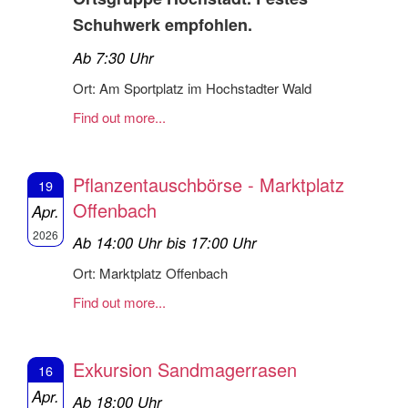
Schuhwerk empfohlen.
Ab 7:30 Uhr
Ort: Am Sportplatz im Hochstadter Wald
Find out more...
Pflanzentauschbörse - Marktplatz
19
Offenbach
Apr.
2026
Ab 14:00 Uhr bis 17:00 Uhr
Ort: Marktplatz Offenbach
Find out more...
Exkursion Sandmagerrasen
16
Apr.
Ab 18:00 Uhr