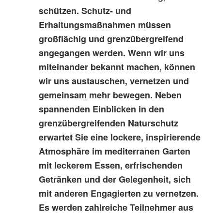
schützen. Schutz- und
Erhaltungsmaßnahmen müssen
großflächig und grenzübergreifend
angegangen werden. Wenn wir uns
miteinander bekannt machen, können
wir uns austauschen, vernetzen und
gemeinsam mehr bewegen. Neben
spannenden Einblicken in den
grenzübergreifenden Naturschutz
erwartet Sie eine lockere, inspirierende
Atmosphäre im mediterranen Garten
mit leckerem Essen, erfrischenden
Getränken und der Gelegenheit, sich
mit anderen Engagierten zu vernetzen.
Es werden zahlreiche Teilnehmer aus