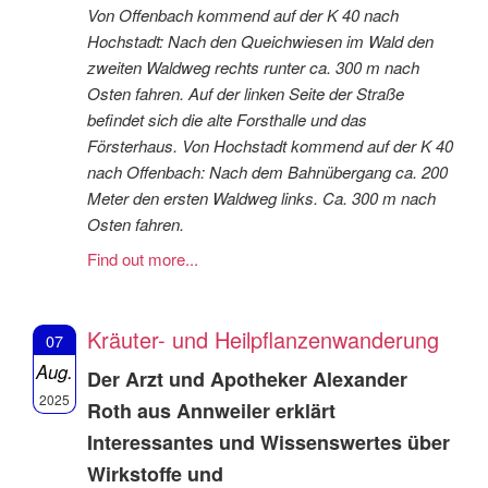
Von Offenbach kommend auf der K 40 nach
Hochstadt: Nach den Queichwiesen im Wald den
zweiten Waldweg rechts runter ca. 300 m nach
Osten fahren. Auf der linken Seite der Straße
befindet sich die alte Forsthalle und das
Försterhaus. Von Hochstadt kommend auf der K 40
nach Offenbach: Nach dem Bahnübergang ca. 200
Meter den ersten Waldweg links. Ca. 300 m nach
Osten fahren.
Find out more...
Kräuter- und Heilpflanzenwanderung
07
Aug.
Der Arzt und Apotheker Alexander
2025
Roth aus Annweiler erklärt
Interessantes und Wissenswertes über
Wirkstoffe und