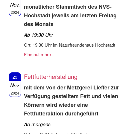
Nov.
monatlicher Stammtisch des NVS-
2024
Hochstadt jeweils am letzten Freitag
des Monats
Ab 19:30 Uhr
Ort: 19:30 Uhr im Naturfreundehaus Hochstadt
Find out more...
Fettfutterherstellung
23
Nov.
mit dem von der Metzgerei Lieffer zur
2024
Verfügung gestelltem Fett und vielen
Körnern wird wieder eine
Fettfutteraktion durchgeführt
Ab morgens