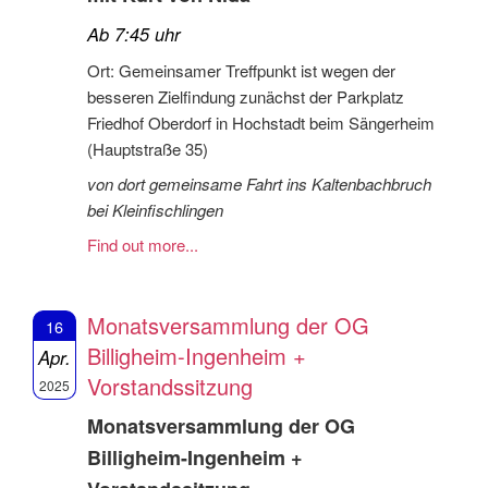
Ab 7:45 uhr
Ort: Gemeinsamer Treffpunkt ist wegen der
besseren Zielfindung zunächst der Parkplatz
Friedhof Oberdorf in Hochstadt beim Sängerheim
(Hauptstraße 35)
von dort gemeinsame Fahrt ins Kaltenbachbruch
bei Kleinfischlingen
Find out more...
Monatsversammlung der OG
16
Billigheim-Ingenheim +
Apr.
Vorstandssitzung
2025
Monatsversammlung der OG
Billigheim-Ingenheim +