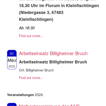
18.30 Uhr im Florum in Kleinfischlingen
(Niedergasse 3, 67483
Kleinfischlingen)
Ab 18:30
Find out more...
Arbeitseinsatz Billigheimer Bruch
01
März
Arbeitseinsatz Billigheimer Bruch
2025
Ort: Billigheimer Bruch
Find out more...
Veranstaltungen
2024: