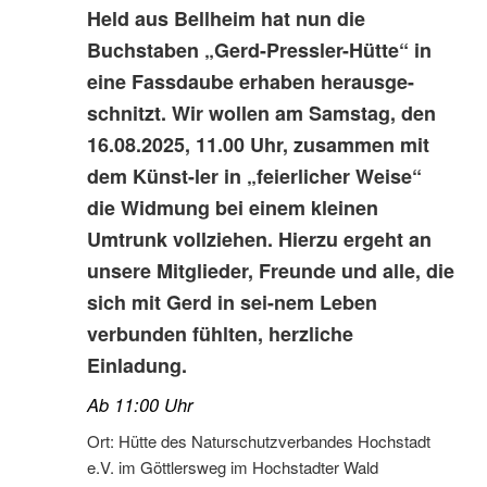
Held aus Bellheim hat nun die
Buchstaben „Gerd-Pressler-Hütte“ in
eine Fassdaube erhaben herausge-
schnitzt. Wir wollen am Samstag, den
16.08.2025, 11.00 Uhr, zusammen mit
dem Künst-ler in „feierlicher Weise“
die Widmung bei einem kleinen
Umtrunk vollziehen. Hierzu ergeht an
unsere Mitglieder, Freunde und alle, die
sich mit Gerd in sei-nem Leben
verbunden fühlten, herzliche
Einladung.
Ab 11:00 Uhr
Ort: Hütte des Naturschutzverbandes Hochstadt
e.V. im Göttlersweg im Hochstadter Wald