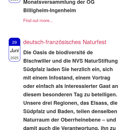
Monatsversammlung der OG
Billigheim-Ingenheim
Find out more...
deutsch-französisches Naturfest
29
Juni
Die Oasis de biodiversité de
2025
Bischwiller und die NVS NaturStiftung
Südpfalz laden Sie herzlich ein, sich
mit einem Infostand, einem Vortrag
oder einfach als interessierter Gast an
diesem besonderen Tag zu beteiligen.
Unsere drei Regionen, das Elsass, die
Südpfalz und Baden, teilen denselben
Naturraum der Oberrheinebene – und
damit auch die Verantwortung, ihn zu