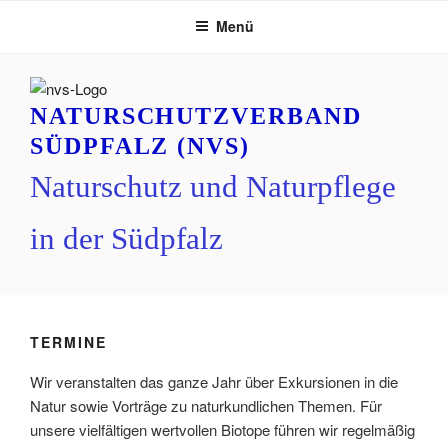
Zum
Menü
Inhalt
springen
NATURSCHUTZVERBAND
SÜDPFALZ (NVS)
Naturschutz und Naturpflege
in der Südpfalz
TERMINE
Wir veranstalten das ganze Jahr über Exkursionen in die
Natur sowie Vorträge zu naturkundlichen Themen. Für
unsere vielfältigen wertvollen Biotope führen wir regelmäßig