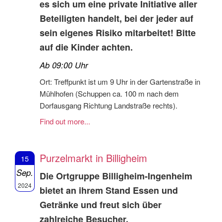
es sich um eine private Initiative aller
Beteiligten handelt, bei der jeder auf
sein eigenes Risiko mitarbeitet! Bitte
auf die Kinder achten.
Ab 09:00 Uhr
Ort: Treffpunkt ist um 9 Uhr in der Gartenstraße in
Mühlhofen (Schuppen ca. 100 m nach dem
Dorfausgang Richtung Landstraße rechts).
Find out more...
Purzelmarkt in Billigheim
15
Sep.
Die Ortgruppe Billigheim-Ingenheim
2024
bietet an ihrem Stand Essen und
Getränke und freut sich über
zahlreiche Besucher.