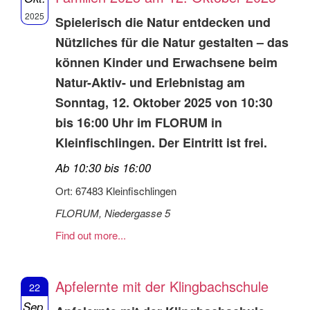
2025
Spielerisch die Natur entdecken und
Nützliches für die Natur gestalten – das
können Kinder und Erwachsene beim
Natur-Aktiv- und Erlebnistag am
Sonntag, 12. Oktober 2025 von 10:30
bis 16:00 Uhr im FLORUM in
Kleinfischlingen. Der Eintritt ist frei.
Ab 10:30 bis 16:00
Ort: 67483 Kleinfischlingen
FLORUM, Niedergasse 5
Find out more...
Apfelernte mit der Klingbachschule
22
Sep.