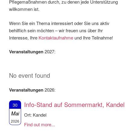
Pflegemaßnahmen durch, zu denen jede Unterstützung
willkommen ist.
Wenn Sie ein Thema interessiert oder Sie uns aktiv
behilflich sein möchten – wir freuen uns über Ihr
Interesse, Ihre
Kontaktaufnahme
und Ihre Teilnahme!
Veranstaltungen
2027:
No event found
Veranstaltungen
2026:
Info-Stand auf Sommermarkt, Kandel
30
Mai
Ort: Kandel
2026
Find out more...