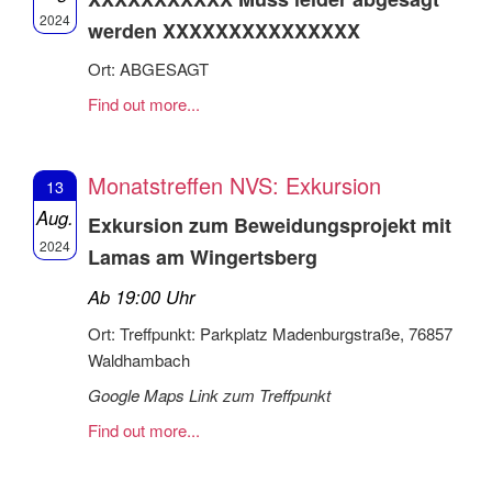
2024
werden XXXXXXXXXXXXXXX
Ort: ABGESAGT
Find out more...
Monatstreffen NVS: Exkursion
13
Aug.
Exkursion zum Beweidungsprojekt mit
2024
Lamas am Wingertsberg
Ab 19:00 Uhr
Ort: Treffpunkt: Parkplatz Madenburgstraße, 76857
Waldhambach
Google Maps Link zum Treffpunkt
Find out more...