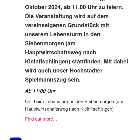
Oktober 2024, ab 11.00 Uhr zu feiern.
Die Veranstaltung wird auf dem
vereinseigenen Grundstück mit
unserem Lebensturm in den
Siebenmorgen (am
Hauptwirtschaftsweg nach
Kleinfischlingen) stattfinden. Mit dabei
wird auch unser Hochstadter
Spielmannszug sein.
Ab 11:00 Uhr
Ort: beim Lebensturm in den Siebenmorgen (am
Hauptwirtschaftsweg nach Kleinfischlingen)
Find out more...