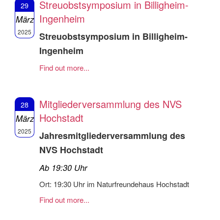
Streuobstsymposium in Billigheim-
29
Ingenheim
März
2025
Streuobstsymposium in Billigheim-
Ingenheim
Find out more...
Mitgliederversammlung des NVS
28
Hochstadt
März
2025
Jahresmitgliederversammlung des
NVS Hochstadt
Ab 19:30 Uhr
Ort: 19:30 Uhr im Naturfreundehaus Hochstadt
Find out more...