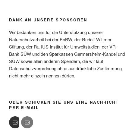
DANK AN UNSERE SPONSOREN
Wir bedanken uns für die Unterstützung unserer
Naturschutzarbeit bei der EnBW, der Rudolf-Wittmer-
Stiftung, der Fa. IUS Institut für Umweltstudien, der VR-
Bank SÜW und den Sparkassen Germersheim-Kandel und
SÜW sowie allen anderen Spendern, die wir laut
Datenschutzverordnung ohne ausdrückliche Zustimmung
nicht mehr einzeln nennen dürfen.
ODER SCHICKEN SIE UNS EINE NACHRICHT
PER E-MAIL