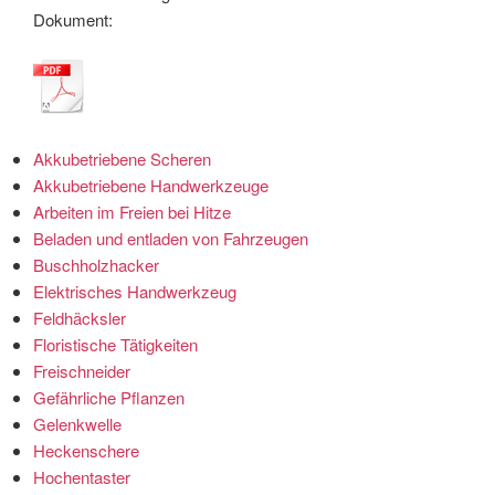
Dokument:
Akkubetriebene Scheren
Akkubetriebene Handwerkzeuge
Arbeiten im Freien bei Hitze
Beladen und entladen von Fahrzeugen
Buschholzhacker
Elektrisches Handwerkzeug
Feldhäcksler
Floristische Tätigkeiten
Freischneider
Gefährliche Pflanzen
Gelenkwelle
Heckenschere
Hochentaster