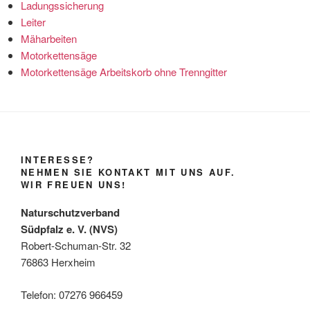
Ladungssicherung
Leiter
Mäharbeiten
Motorkettensäge
Motorkettensäge Arbeitskorb ohne Trenngitter
INTERESSE?
NEHMEN SIE KONTAKT MIT UNS AUF.
WIR FREUEN UNS!
Naturschutzverband
Südpfalz e. V. (NVS)
Robert-Schuman-Str. 32
76863 Herxheim
Telefon: 07276 966459