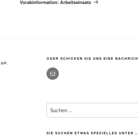
Beitrag
Vorabinformation: Arbeitseinsatz
ODER SCHICKEN SIE UNS EINE NACHRICH
AUF.
Suchen
nach:
SIE SUCHEN ETWAS SPEZIELLES UNTER 