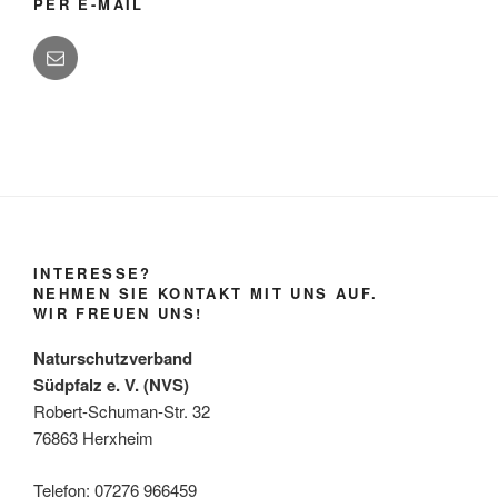
PER E-MAIL
INTERESSE?
NEHMEN SIE KONTAKT MIT UNS AUF.
WIR FREUEN UNS!
Naturschutzverband
Südpfalz e. V. (NVS)
Robert-Schuman-Str. 32
76863 Herxheim
Telefon: 07276 966459