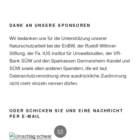
DANK AN UNSERE SPONSOREN
Wir bedanken uns für die Unterstützung unserer
Naturschutzarbeit bei der EnBW, der Rudolf-Wittmer-
Stiftung, der Fa. IUS Institut für Umweltstudien, der VR-
Bank SÜW und den Sparkassen Germersheim-Kandel und
SÜW sowie allen anderen Spendern, die wir laut
Datenschutzverordnung ohne ausdrückliche Zustimmung
nicht mehr einzeln nennen dürfen.
ODER SCHICKEN SIE UNS EINE NACHRICHT
PER E-MAIL