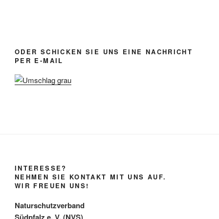
ODER SCHICKEN SIE UNS EINE NACHRICHT
PER E-MAIL
INTERESSE?
NEHMEN SIE KONTAKT MIT UNS AUF.
WIR FREUEN UNS!
Naturschutzverband
Südpfalz e. V. (NVS)