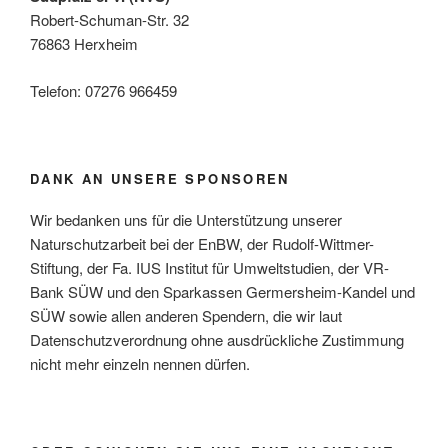
Robert-Schuman-Str. 32
76863 Herxheim
Telefon: 07276 966459
DANK AN UNSERE SPONSOREN
Wir bedanken uns für die Unterstützung unserer
Naturschutzarbeit bei der EnBW, der Rudolf-Wittmer-
Stiftung, der Fa. IUS Institut für Umweltstudien, der VR-
Bank SÜW und den Sparkassen Germersheim-Kandel und
SÜW sowie allen anderen Spendern, die wir laut
Datenschutzverordnung ohne ausdrückliche Zustimmung
nicht mehr einzeln nennen dürfen.