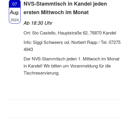
NVS-Stammtisch in Kandel jeden
07
ersten Mittwoch im Monat
Aug.
2024
Ab 18:30 Uhr
Ort: Sto Castello, Hauptstraße 62, 76870 Kandel
Info: Siggi Schweers od. Norbert Rapp / Tel. 07275
4943
Der NVS-Stammtisch jeden 1. Mittwoch im Monat
in Kandel! Wir bitten um Voranmeldung für die
Tischreservierung.