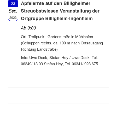
Apfelernte auf den Billigheimer
23
Streuobstwiesen Veranstaltung der
Sep.
Ortgruppe Billigheim-Ingenheim
2023
Ab 9:00
Ort: Treffpunkt: Gartenstraße in Mühlhofen
(Schuppen rechts, ca. 100 m nach Ortsausgang
Richtung Landstraße)
Info: Uwe Deck, Stefan Hey / Uwe Deck, Tel.
06349/ 13 03 Stefan Hey, Tel. 06341/ 928 675