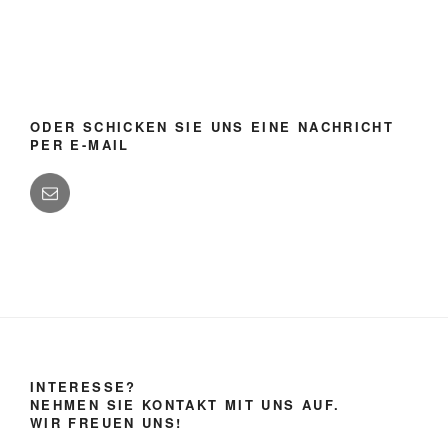
ODER SCHICKEN SIE UNS EINE NACHRICHT
PER E-MAIL
INTERESSE?
NEHMEN SIE KONTAKT MIT UNS AUF.
WIR FREUEN UNS!