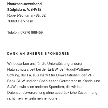
Naturschutzverband
Südpfalz e. V. (NVS)
Robert-Schuman-Str. 32
76863 Herxheim
Telefon: 07276 966459
DANK AN UNSERE SPONSOREN
Wir bedanken uns für die Unterstützung unserer
Naturschutzarbeit bei der EnBW, der Rudolf-Wittmer-
Stiftung, der Fa. IUS Institut für Umweltstudien, der VR-
Bank SÜW und den Sparkassen Germersheim-Kandel und
SÜW sowie allen anderen Spendern, die wir laut
Datenschutzverordnung ohne ausdrückliche Zustimmung
nicht mehr einzeln nennen dürfen.