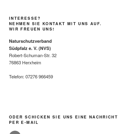
INTERESSE?
NEHMEN SIE KONTAKT MIT UNS AUF.
WIR FREUEN UNS!
Naturschutzverband
Südpfalz e. V. (NVS)
Robert-Schuman-Str. 32
76863 Herxheim
Telefon: 07276 966459
ODER SCHICKEN SIE UNS EINE NACHRICHT
PER E-MAIL