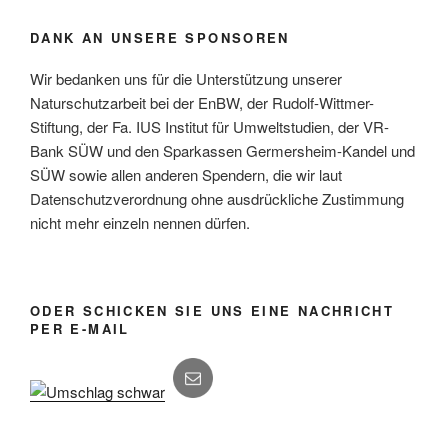
DANK AN UNSERE SPONSOREN
Wir bedanken uns für die Unterstützung unserer
Naturschutzarbeit bei der EnBW, der Rudolf-Wittmer-
Stiftung, der Fa. IUS Institut für Umweltstudien, der VR-
Bank SÜW und den Sparkassen Germersheim-Kandel und
SÜW sowie allen anderen Spendern, die wir laut
Datenschutzverordnung ohne ausdrückliche Zustimmung
nicht mehr einzeln nennen dürfen.
ODER SCHICKEN SIE UNS EINE NACHRICHT
PER E-MAIL