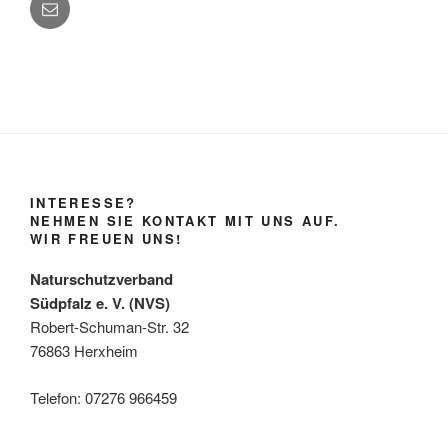
INTERESSE?
NEHMEN SIE KONTAKT MIT UNS AUF.
WIR FREUEN UNS!
Naturschutzverband
Südpfalz e. V. (NVS)
Robert-Schuman-Str. 32
76863 Herxheim
Telefon: 07276 966459