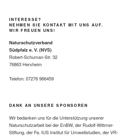
INTERESSE?
NEHMEN SIE KONTAKT MIT UNS AUF.
WIR FREUEN UNS!
Naturschutzverband
Südpfalz e. V. (NVS)
Robert-Schuman-Str. 32
76863 Herxheim
Telefon: 07276 966459
DANK AN UNSERE SPONSOREN
Wir bedanken uns für die Unterstützung unserer
Naturschutzarbeit bei der EnBW, der Rudolf-Wittmer-
Stiftung, der Fa. IUS Institut für Umweltstudien, der VR-