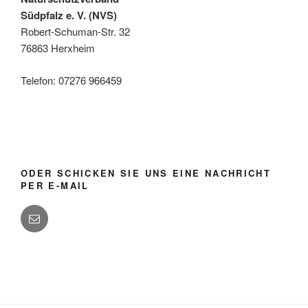
Südpfalz e. V. (NVS)
Robert-Schuman-Str. 32
76863 Herxheim
Telefon: 07276 966459
ODER SCHICKEN SIE UNS EINE NACHRICHT
PER E-MAIL