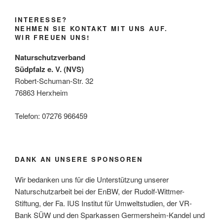
INTERESSE?
NEHMEN SIE KONTAKT MIT UNS AUF.
WIR FREUEN UNS!
Naturschutzverband
Südpfalz e. V. (NVS)
Robert-Schuman-Str. 32
76863 Herxheim
Telefon: 07276 966459
DANK AN UNSERE SPONSOREN
Wir bedanken uns für die Unterstützung unserer
Naturschutzarbeit bei der EnBW, der Rudolf-Wittmer-
Stiftung, der Fa. IUS Institut für Umweltstudien, der VR-
Bank SÜW und den Sparkassen Germersheim-Kandel und