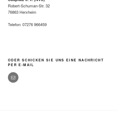
Robert-Schuman-Str. 32
76863 Herxheim
Telefon: 07276 966459
ODER SCHICKEN SIE UNS EINE NACHRICHT
PER E-MAIL