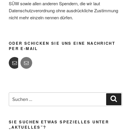
SÜW sowie allen anderen Spendern, die wir laut
Datenschutzverordnung ohne ausdrückliche Zustimmung
nicht mehr einzeln nennen dürfen.
ODER SCHICKEN SIE UNS EINE NACHRICHT
PER E-MAIL
Suchen
Suche
nach:
SIE SUCHEN ETWAS SPEZIELLES UNTER
„AKTUELLES”?