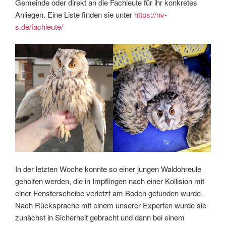
Gemeinde oder direkt an die Fachleute für ihr konkretes
Anliegen. Eine Liste finden sie unter
https://nv-
s.de/fachleute/
In der letzten Woche konnte so einer jungen Waldohreule
geholfen werden, die in Impflingen nach einer Kollision mit
einer Fensterscheibe verletzt am Boden gefunden wurde.
Nach Rücksprache mit einem unserer Experten wurde sie
zunächst in Sicherheit gebracht und dann bei einem