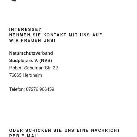
INTERESSE?
NEHMEN SIE KONTAKT MIT UNS AUF.
WIR FREUEN UNS!
Naturschutzverband
Südpfalz e. V. (NVS)
Robert-Schuman-Str. 32
76863 Herxheim
Telefon: 07276 966459
ODER SCHICKEN SIE UNS EINE NACHRICHT
PER E-MAIL