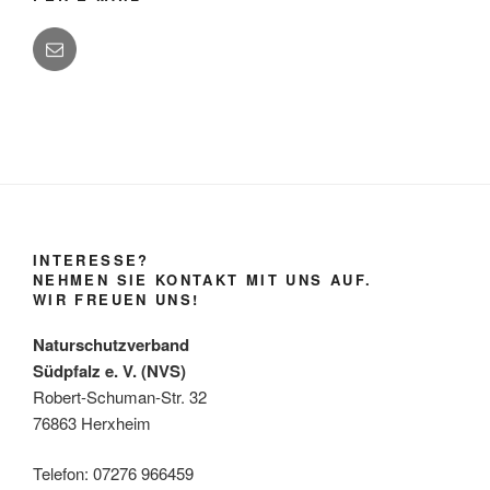
INTERESSE?
NEHMEN SIE KONTAKT MIT UNS AUF.
WIR FREUEN UNS!
Naturschutzverband
Südpfalz e. V. (NVS)
Robert-Schuman-Str. 32
76863 Herxheim
Telefon: 07276 966459