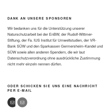
DANK AN UNSERE SPONSOREN
Wir bedanken uns für die Unterstützung unserer
Naturschutzarbeit bei der EnBW, der Rudolf-Wittmer-
Stiftung, der Fa. IUS Institut für Umweltstudien, der VR-
Bank SÜW und den Sparkassen Germersheim-Kandel und
SÜW sowie allen anderen Spendern, die wir laut
Datenschutzverordnung ohne ausdrückliche Zustimmung
nicht mehr einzeln nennen dürfen.
ODER SCHICKEN SIE UNS EINE NACHRICHT
PER E-MAIL