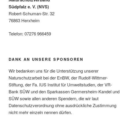
Südpfalz e. V. (NVS)
Robert-Schuman-Str. 32
76863 Herxheim
Telefon: 07276 966459
DANK AN UNSERE SPONSOREN
Wir bedanken uns für die Unterstützung unserer
Naturschutzarbeit bei der EnBW, der Rudolf-Wittmer-
Stiftung, der Fa. IUS Institut für Umweltstudien, der VR-
Bank SÜW und den Sparkassen Germersheim-Kandel und
SÜW sowie allen anderen Spendern, die wir laut
Datenschutzverordnung ohne ausdrückliche Zustimmung
nicht mehr einzeln nennen dürfen.