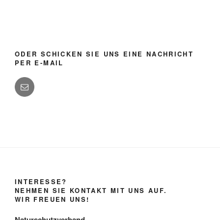
ODER SCHICKEN SIE UNS EINE NACHRICHT
PER E-MAIL
INTERESSE?
NEHMEN SIE KONTAKT MIT UNS AUF.
WIR FREUEN UNS!
Naturschutzverband