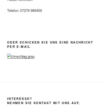
Telefon: 07276 966459
ODER SCHICKEN SIE UNS EINE NACHRICHT
PER E-MAIL
INTERESSE?
NEHMEN SIE KONTAKT MIT UNS AUF.