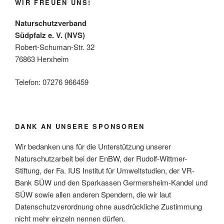
WIR FREUEN UNS!
Naturschutzverband
Südpfalz e. V. (NVS)
Robert-Schuman-Str. 32
76863 Herxheim
Telefon: 07276 966459
DANK AN UNSERE SPONSOREN
Wir bedanken uns für die Unterstützung unserer
Naturschutzarbeit bei der EnBW, der Rudolf-Wittmer-
Stiftung, der Fa. IUS Institut für Umweltstudien, der VR-
Bank SÜW und den Sparkassen Germersheim-Kandel und
SÜW sowie allen anderen Spendern, die wir laut
Datenschutzverordnung ohne ausdrückliche Zustimmung
nicht mehr einzeln nennen dürfen.