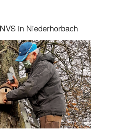
 NVS in Niederhorbach