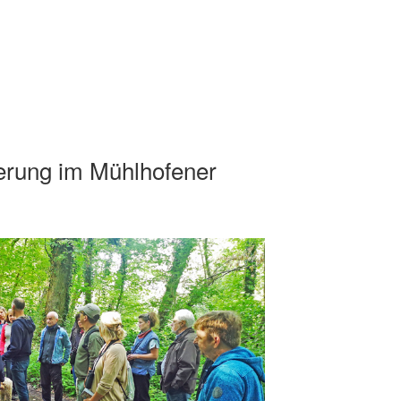
rung im Mühlhofener