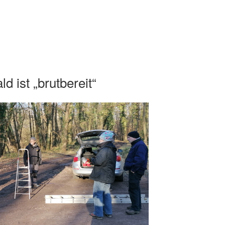
 ist „brutbereit“