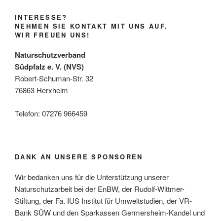
INTERESSE?
NEHMEN SIE KONTAKT MIT UNS AUF.
WIR FREUEN UNS!
Naturschutzverband
Südpfalz e. V. (NVS)
Robert-Schuman-Str. 32
76863 Herxheim
Telefon: 07276 966459
DANK AN UNSERE SPONSOREN
Wir bedanken uns für die Unterstützung unserer
Naturschutzarbeit bei der EnBW, der Rudolf-Wittmer-
Stiftung, der Fa. IUS Institut für Umweltstudien, der VR-
Bank SÜW und den Sparkassen Germersheim-Kandel und