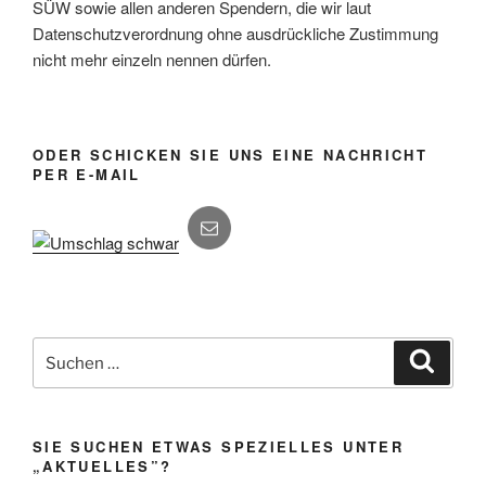
SÜW sowie allen anderen Spendern, die wir laut
Datenschutzverordnung ohne ausdrückliche Zustimmung
nicht mehr einzeln nennen dürfen.
ODER SCHICKEN SIE UNS EINE NACHRICHT
PER E-MAIL
Suchen
Suche
nach:
SIE SUCHEN ETWAS SPEZIELLES UNTER
„AKTUELLES”?