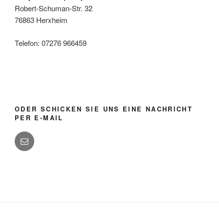
Robert-Schuman-Str. 32
76863 Herxheim
Telefon: 07276 966459
ODER SCHICKEN SIE UNS EINE NACHRICHT
PER E-MAIL