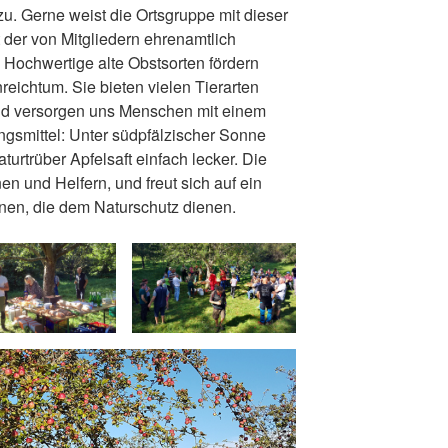
zu. Gerne weist die Ortsgruppe mit dieser
t der von Mitgliedern ehrenamtlich
 Hochwertige alte Obstsorten fördern
reichtum. Sie bieten vielen Tierarten
d versorgen uns Menschen mit einem
gsmittel: Unter südpfälzischer Sonne
aturtrüber Apfelsaft einfach lecker. Die
en und Helfern, und freut sich auf ein
nen, die dem Naturschutz dienen.