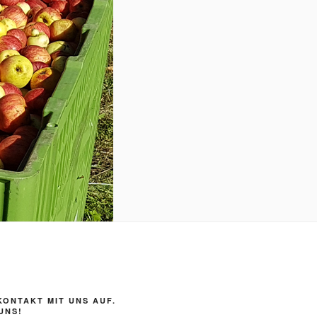
KONTAKT MIT UNS AUF.
UNS!