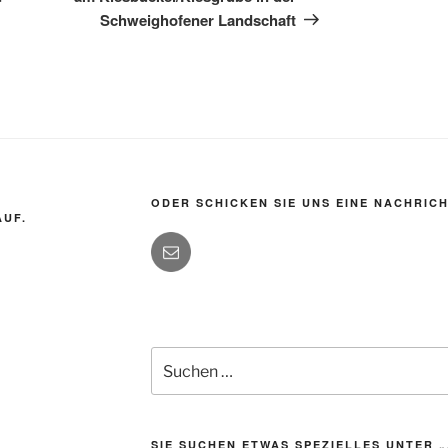
Schweighofener Landschaft
ODER SCHICKEN SIE UNS EINE NACHRICH
AUF.
Suchen
nach:
SIE SUCHEN ETWAS SPEZIELLES UNTER 