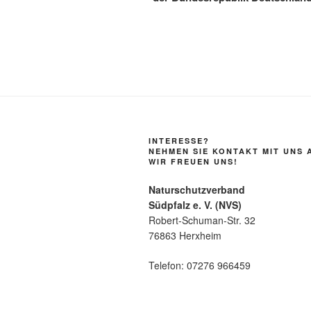
INTERESSE?
NEHMEN SIE KONTAKT MIT UNS 
WIR FREUEN UNS!
Naturschutzverband
Südpfalz e. V. (NVS)
Robert-Schuman-Str. 32
76863 Herxheim
Telefon: 07276 966459