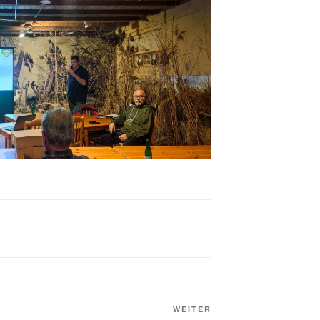
Nächster
WEITER