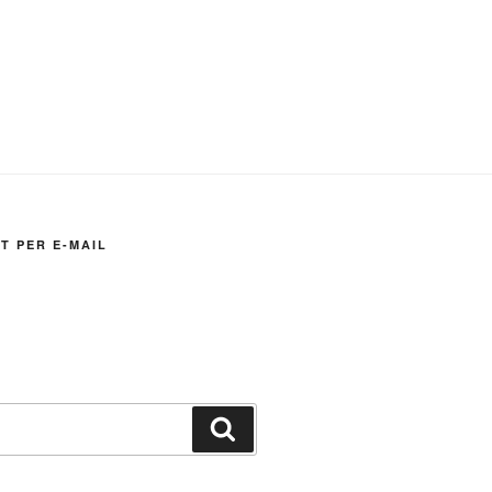
T PER E-MAIL
Suchen