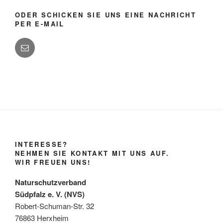
ODER SCHICKEN SIE UNS EINE NACHRICHT
PER E-MAIL
INTERESSE?
NEHMEN SIE KONTAKT MIT UNS AUF.
WIR FREUEN UNS!
Naturschutzverband
Südpfalz e. V. (NVS)
Robert-Schuman-Str. 32
76863 Herxheim