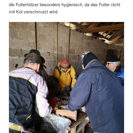
die Futterhölzer besonders hygienisch, da das Futter nicht
mit Kot verschmutzt wird.