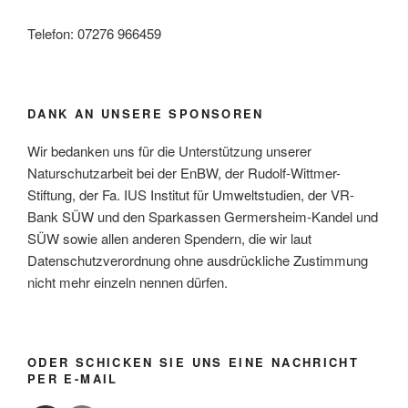
Telefon: 07276 966459
DANK AN UNSERE SPONSOREN
Wir bedanken uns für die Unterstützung unserer
Naturschutzarbeit bei der EnBW, der Rudolf-Wittmer-
Stiftung, der Fa. IUS Institut für Umweltstudien, der VR-
Bank SÜW und den Sparkassen Germersheim-Kandel und
SÜW sowie allen anderen Spendern, die wir laut
Datenschutzverordnung ohne ausdrückliche Zustimmung
nicht mehr einzeln nennen dürfen.
ODER SCHICKEN SIE UNS EINE NACHRICHT
PER E-MAIL