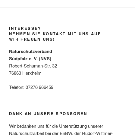
INTERESSE?
NEHMEN SIE KONTAKT MIT UNS AUF.
WIR FREUEN UNS!
Naturschutzverband
Südpfalz e. V. (NVS)
Robert-Schuman-Str. 32
76863 Herxheim
Telefon: 07276 966459
DANK AN UNSERE SPONSOREN
Wir bedanken uns für die Unterstützung unserer
Naturschutzarbeit bei der EnBW, der Rudolf-Wittmer-