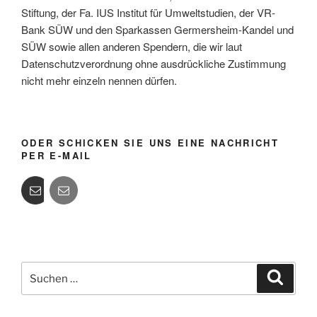
Stiftung, der Fa. IUS Institut für Umweltstudien, der VR-
Bank SÜW und den Sparkassen Germersheim-Kandel und
SÜW sowie allen anderen Spendern, die wir laut
Datenschutzverordnung ohne ausdrückliche Zustimmung
nicht mehr einzeln nennen dürfen.
ODER SCHICKEN SIE UNS EINE NACHRICHT
PER E-MAIL
Suchen
Suche
nach: