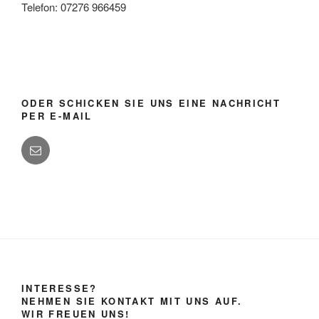
Telefon: 07276 966459
ODER SCHICKEN SIE UNS EINE NACHRICHT
PER E-MAIL
INTERESSE?
NEHMEN SIE KONTAKT MIT UNS AUF.
WIR FREUEN UNS!