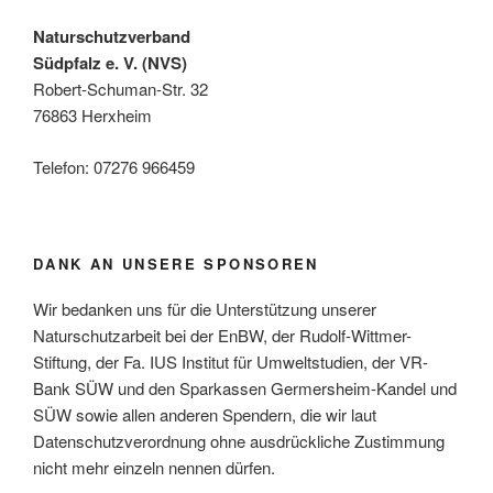
Naturschutzverband
Südpfalz e. V. (NVS)
Robert-Schuman-Str. 32
76863 Herxheim
Telefon: 07276 966459
DANK AN UNSERE SPONSOREN
Wir bedanken uns für die Unterstützung unserer
Naturschutzarbeit bei der EnBW, der Rudolf-Wittmer-
Stiftung, der Fa. IUS Institut für Umweltstudien, der VR-
Bank SÜW und den Sparkassen Germersheim-Kandel und
SÜW sowie allen anderen Spendern, die wir laut
Datenschutzverordnung ohne ausdrückliche Zustimmung
nicht mehr einzeln nennen dürfen.