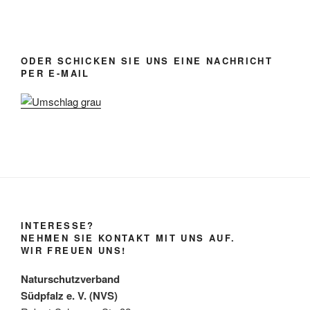
ODER SCHICKEN SIE UNS EINE NACHRICHT
PER E-MAIL
INTERESSE?
NEHMEN SIE KONTAKT MIT UNS AUF.
WIR FREUEN UNS!
Naturschutzverband
Südpfalz e. V. (NVS)