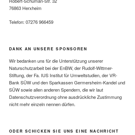
Robert-Schuman-Str. 32
76863 Herxheim
Telefon: 07276 966459
DANK AN UNSERE SPONSOREN
Wir bedanken uns für die Unterstützung unserer
Naturschutzarbeit bei der EnBW, der Rudolf-Wittmer-
Stiftung, der Fa. IUS Institut für Umweltstudien, der VR-
Bank SÜW und den Sparkassen Germersheim-Kandel und
SÜW sowie allen anderen Spendern, die wir laut
Datenschutzverordnung ohne ausdrückliche Zustimmung
nicht mehr einzeln nennen dürfen.
ODER SCHICKEN SIE UNS EINE NACHRICHT