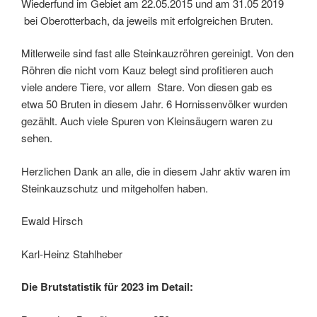
Wiederfund im Gebiet am 22.05.2015 und am 31.05 2019
bei Oberotterbach, da jeweils mit erfolgreichen Bruten.
Mitlerweile sind fast alle Steinkauzröhren gereinigt. Von den
Röhren die nicht vom Kauz belegt sind profitieren auch
viele andere Tiere, vor allem Stare. Von diesen gab es
etwa 50 Bruten in diesem Jahr. 6 Hornissenvölker wurden
gezählt. Auch viele Spuren von Kleinsäugern waren zu
sehen.
Herzlichen Dank an alle, die in diesem Jahr aktiv waren im
Steinkauzschutz und mitgeholfen haben.
Ewald Hirsch
Karl-Heinz Stahlheber
Die Brutstatistik für 2023 im Detail: