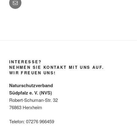
INTERESSE?
NEHMEN SIE KONTAKT MIT UNS AUF.
WIR FREUEN UNS!
Naturschutzverband
Südpfalz e. V. (NVS)
Robert-Schuman-Str. 32
76863 Herxheim
Telefon: 07276 966459