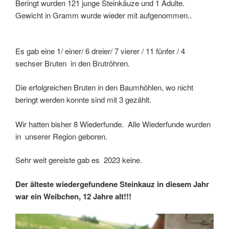
Beringt wurden 121 junge Steinkäuze und 1 Adulte.
Gewicht in Gramm wurde wieder mit aufgenommen..
Es gab eine 1/ einer/ 6 dreier/ 7 vierer / 11 fünfer / 4
sechser Bruten in den Brutröhren.
Die erfolgreichen Bruten in den Baumhöhlen, wo nicht
beringt werden konnte sind mit 3 gezählt.
Wir hatten bisher 8 Wiederfunde. Alle Wiederfunde wurden
in unserer Region geboren.
Sehr weit gereiste gab es 2023 keine.
Der älteste wiedergefundene Steinkauz in diesem Jahr
war ein Weibchen, 12 Jahre alt!!!