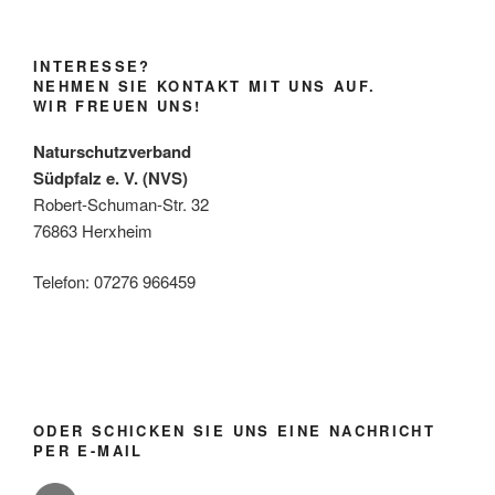
INTERESSE?
NEHMEN SIE KONTAKT MIT UNS AUF.
WIR FREUEN UNS!
Naturschutzverband
Südpfalz e. V. (NVS)
Robert-Schuman-Str. 32
76863 Herxheim
Telefon: 07276 966459
ODER SCHICKEN SIE UNS EINE NACHRICHT
PER E-MAIL