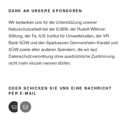
DANK AN UNSERE SPONSOREN
Wir bedanken uns für die Unterstützung unserer
Naturschutzarbeit bei der EnBW, der Rudolf-Wittmer-
Stiftung, der Fa. IUS Institut für Umweltstudien, der VR-
Bank SÜW und den Sparkassen Germersheim-Kandel und
SÜW sowie allen anderen Spendern, die wir laut
Datenschutzverordnung ohne ausdrückliche Zustimmung
nicht mehr einzeln nennen dürfen.
ODER SCHICKEN SIE UNS EINE NACHRICHT
PER E-MAIL