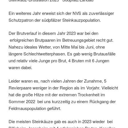
Ein weiteres Jahr erweist sich der NVS als zuverlässiger
Schutzpatron der südpfälzer Steinkauzpopulation.
Der Brutverlauf in diesem Jahr 2023 war bei den
erfolgreichen Brutpaaren im Betreuungsgebiet recht gut.
Nahezu ideales Wetter, von Mitte Mai bis Juni, ohne
längere Schlechtwetterphasen. Es gab wenig Brutausfälle
und relativ viele Junge pro Brut, 4 Bruten mit 6 Jungen
waren dabei.
Leider waren es, nach vielen Jahren der Zunahme, 5
Revierpaare weniger in der Region als im Vorjahr. Vielleicht
hat die große Hitze mit der extremen Trockenheit im
Sommer 2022 bei uns kurzzeitig zu einem Rückgang der
Feldmauspopulation geführt.
Die meisten Steinkäuze gab es auch in 2023 wieder bei