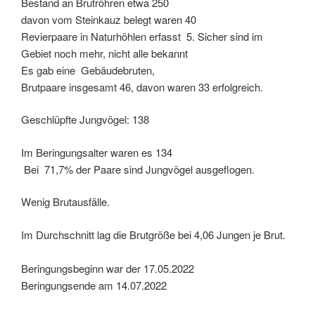
Bestand an Brutröhren etwa 250
davon vom Steinkauz belegt waren 40
Revierpaare in Naturhöhlen erfasst 5. Sicher sind im
Gebiet noch mehr, nicht alle bekannt
Es gab eine Gebäudebruten,
Brutpaare insgesamt 46, davon waren 33 erfolgreich.
Geschlüpfte Jungvögel: 138
Im Beringungsalter waren es 134
Bei 71,7% der Paare sind Jungvögel ausgeflogen.
Wenig Brutausfälle.
Im Durchschnitt lag die Brutgröße bei 4,06 Jungen je Brut.
Beringungsbeginn war der 17.05.2022
Beringungsende am 14.07.2022