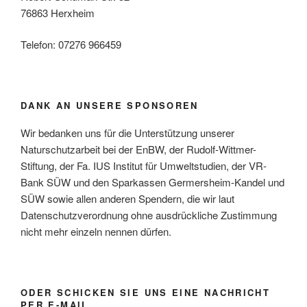
76863 Herxheim
Telefon: 07276 966459
DANK AN UNSERE SPONSOREN
Wir bedanken uns für die Unterstützung unserer
Naturschutzarbeit bei der EnBW, der Rudolf-Wittmer-
Stiftung, der Fa. IUS Institut für Umweltstudien, der VR-
Bank SÜW und den Sparkassen Germersheim-Kandel und
SÜW sowie allen anderen Spendern, die wir laut
Datenschutzverordnung ohne ausdrückliche Zustimmung
nicht mehr einzeln nennen dürfen.
ODER SCHICKEN SIE UNS EINE NACHRICHT
PER E-MAIL