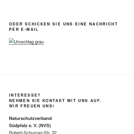
ODER SCHICKEN SIE UNS EINE NACHRICHT
PER E-MAIL
INTERESSE?
NEHMEN SIE KONTAKT MIT UNS AUF.
WIR FREUEN UNS!
Naturschutzverband
Südpfalz e. V. (NVS)
Robert-Schuman-Str. 32