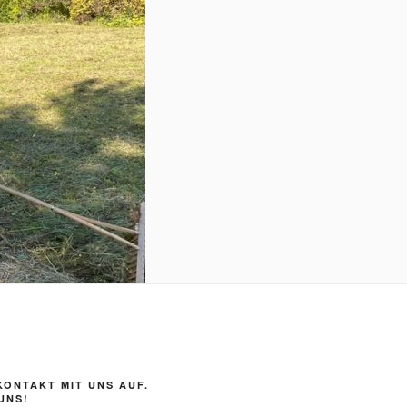
KONTAKT MIT UNS AUF.
UNS!