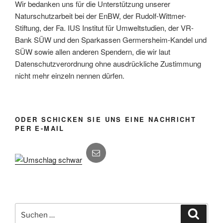
Wir bedanken uns für die Unterstützung unserer
Naturschutzarbeit bei der EnBW, der Rudolf-Wittmer-
Stiftung, der Fa. IUS Institut für Umweltstudien, der VR-
Bank SÜW und den Sparkassen Germersheim-Kandel und
SÜW sowie allen anderen Spendern, die wir laut
Datenschutzverordnung ohne ausdrückliche Zustimmung
nicht mehr einzeln nennen dürfen.
ODER SCHICKEN SIE UNS EINE NACHRICHT
PER E-MAIL
Suchen
Suche
nach: