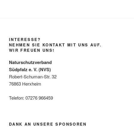
INTERESSE?
NEHMEN SIE KONTAKT MIT UNS AUF.
WIR FREUEN UNS!
Naturschutzverband
Südpfalz e. V. (NVS)
Robert-Schuman-Str. 32
76863 Herxheim
Telefon: 07276 966459
DANK AN UNSERE SPONSOREN