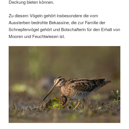
Deckung bieten können.
Zu diesem Vögeln gehört insbesondere die vom
Aussterben bedrohte Bekassine, die zur Familie der
Schnepfenvögel gehört und Botschafterin für den Erhalt von
Mooren und Feuchtwiesen ist.