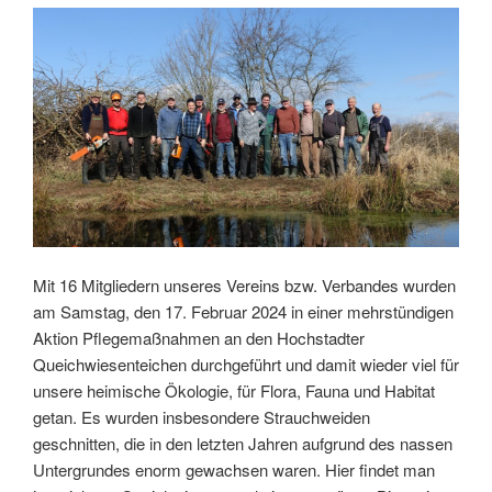
Mit 16 Mitgliedern unseres Vereins bzw. Verbandes wurden
am Samstag, den 17. Februar 2024 in einer mehrstündigen
Aktion Pflegemaßnahmen an den Hochstadter
Queichwiesenteichen durchgeführt und damit wieder viel für
unsere heimische Ökologie, für Flora, Fauna und Habitat
getan. Es wurden insbesondere Strauchweiden
geschnitten, die in den letzten Jahren aufgrund des nassen
Untergrundes enorm gewachsen waren. Hier findet man