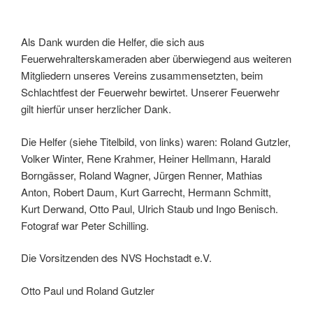
Als Dank wurden die Helfer, die sich aus
Feuerwehralterskameraden aber überwiegend aus weiteren
Mitgliedern unseres Vereins zusammensetzten, beim
Schlachtfest der Feuerwehr bewirtet. Unserer Feuerwehr
gilt hierfür unser herzlicher Dank.
Die Helfer (siehe Titelbild, von links) waren: Roland Gutzler,
Volker Winter, Rene Krahmer, Heiner Hellmann, Harald
Borngässer, Roland Wagner, Jürgen Renner, Mathias
Anton, Robert Daum, Kurt Garrecht, Hermann Schmitt,
Kurt Derwand, Otto Paul, Ulrich Staub und Ingo Benisch.
Fotograf war Peter Schilling.
Die Vorsitzenden des NVS Hochstadt e.V.
Otto Paul und Roland Gutzler