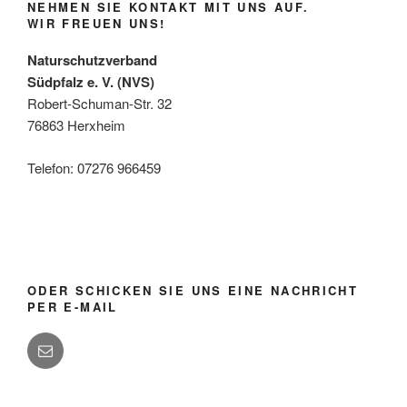
NEHMEN SIE KONTAKT MIT UNS AUF.
WIR FREUEN UNS!
Naturschutzverband
Südpfalz e. V. (NVS)
Robert-Schuman-Str. 32
76863 Herxheim
Telefon: 07276 966459
ODER SCHICKEN SIE UNS EINE NACHRICHT
PER E-MAIL