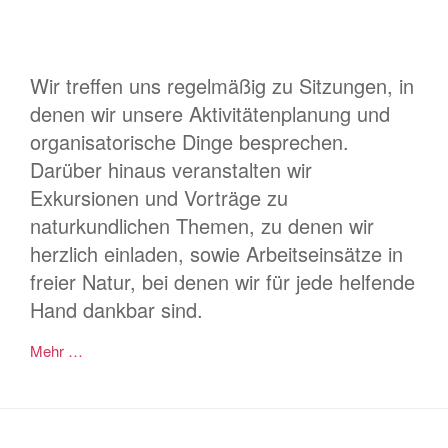
Wir treffen uns regelmäßig zu Sitzungen, in
denen wir unsere Aktivitätenplanung und
organisatorische Dinge besprechen.
Darüber hinaus veranstalten wir
Exkursionen und Vorträge zu
naturkundlichen Themen, zu denen wir
herzlich einladen, sowie Arbeitseinsätze in
freier Natur, bei denen wir für jede helfende
Hand dankbar sind.
Mehr …