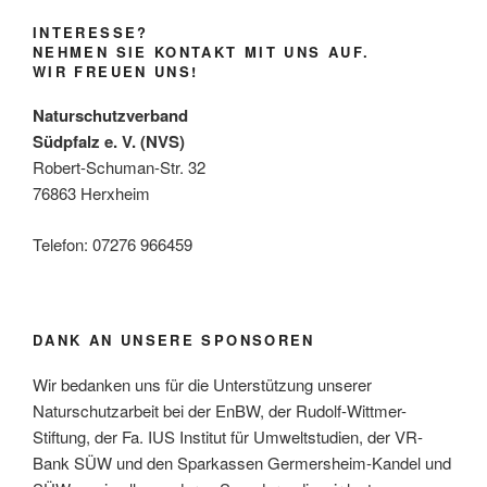
INTERESSE?
NEHMEN SIE KONTAKT MIT UNS AUF.
WIR FREUEN UNS!
Naturschutzverband
Südpfalz e. V. (NVS)
Robert-Schuman-Str. 32
76863 Herxheim
Telefon: 07276 966459
DANK AN UNSERE SPONSOREN
Wir bedanken uns für die Unterstützung unserer
Naturschutzarbeit bei der EnBW, der Rudolf-Wittmer-
Stiftung, der Fa. IUS Institut für Umweltstudien, der VR-
Bank SÜW und den Sparkassen Germersheim-Kandel und